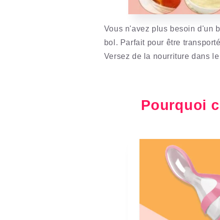
Vous n'avez plus besoin d'un b
bol. Parfait pour être transpor
Versez de la nourriture dans le
Pourquoi c