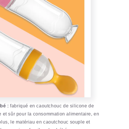
bé :
fabriqué en caoutchouc de silicone de
ue et sûr pour la consommation alimentaire, en
 plus, le matériau en caoutchouc souple et