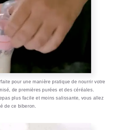
rfaite pour une manière pratique de nourrir votre
rnisé, de premières purées et des céréales.
pas plus facile et moins salissante, vous allez
ité de ce biberon.