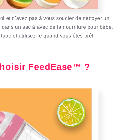
ol et n'avez pas à vous soucier de nettoyer un
té dans un sac à avec de la nourriture pour bébé.
 tube et utilisez-le quand vous êtes prêt.
hoisir
FeedEase™ ?