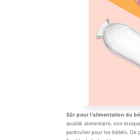
Sûr pour l'alimentation du bé
qualité alimentaire, non toxiq
particulier pour les bébés. De